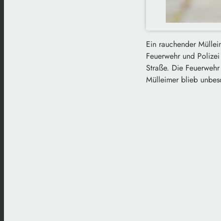
Ein rauchender Müllei
Feuerwehr und Polizei
Straße. Die Feuerwehr
Mülleimer blieb unbes