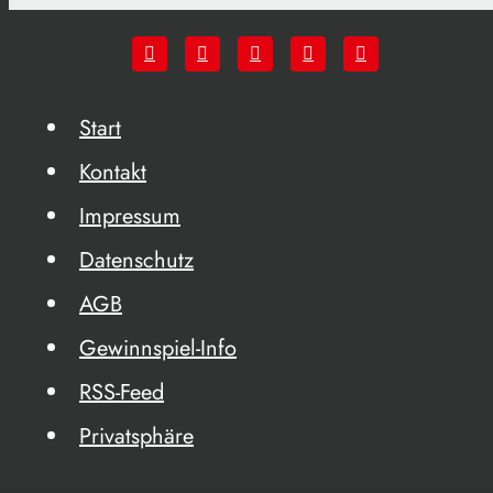
Start
Kontakt
Impressum
Datenschutz
AGB
Gewinnspiel-Info
RSS-Feed
Privatsphäre