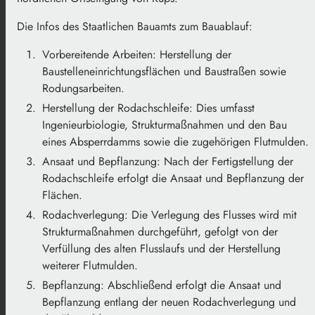
Die Infos des Staatlichen Bauamts zum Bauablauf:
Vorbereitende Arbeiten: Herstellung der
Baustelleneinrichtungsflächen und Baustraßen sowie
Rodungsarbeiten.
Herstellung der Rodachschleife: Dies umfasst
Ingenieurbiologie, Strukturmaßnahmen und den Bau
eines Absperrdamms sowie die zugehörigen Flutmulden.
Ansaat und Bepflanzung: Nach der Fertigstellung der
Rodachschleife erfolgt die Ansaat und Bepflanzung der
Flächen.
Rodachverlegung: Die Verlegung des Flusses wird mit
Strukturmaßnahmen durchgeführt, gefolgt von der
Verfüllung des alten Flusslaufs und der Herstellung
weiterer Flutmulden.
Bepflanzung: Abschließend erfolgt die Ansaat und
Bepflanzung entlang der neuen Rodachverlegung und