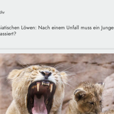
Uhr
iatischen Löwen: Nach einem Unfall muss ein Junges
assiert?