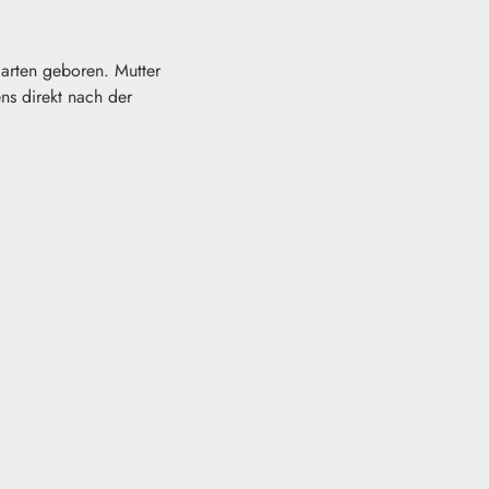
garten geboren. Mutter
ns direkt nach der