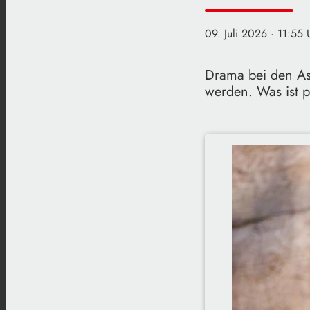
09. Juli 2026
· 11:55 
Drama bei den As
werden. Was ist p