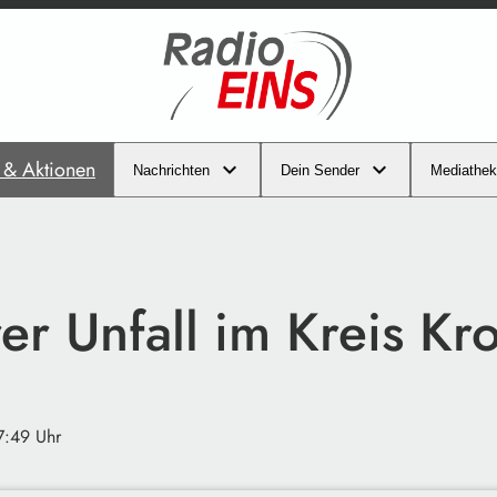
s & Aktionen
Nachrichten
Dein Sender
Mediathek
er Unfall im Kreis Kr
7:49 Uhr