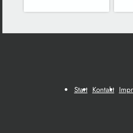
Start
Kontakt
Imp