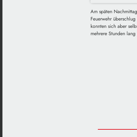
Am späten Nachmittag
Feuerwehr überschlug 
konnten sich aber sel
mehrere Stunden lang 