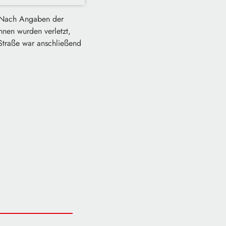
. Nach Angaben der
nen wurden verletzt,
 Straße war anschließend