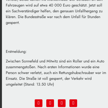
Fahrzeugen wird auf etwa 40 000 Euro geschätzt. Jetzt soll
ein Sachverständiger helfen, den genauen Unfallhergang zu
klären. Die Bundesstraße war nach dem Unfall für Stunden
gesperrt.
Erstmeldung:
Zwischen Sonnefeld und Mitwitz sind ein Roller und ein Auto
zusammengstoßen. Nach ersten Informationen wurde eine
Person schwer verletzt, auch ein Rettungshubschrauber war im
Einsatz. Die Straße ist voll gesperrt, der Verkehr wird
umgeleitet (Stand: 13.50 Uhr)