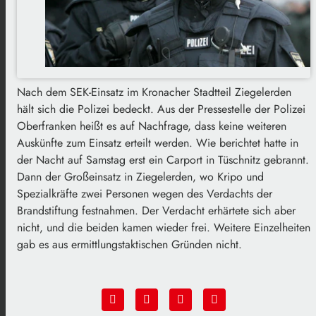
Nach dem SEK-Einsatz im Kronacher Stadtteil Ziegelerden
hält sich die Polizei bedeckt. Aus der Pressestelle der Polizei
Oberfranken heißt es auf Nachfrage, dass keine weiteren
Auskünfte zum Einsatz erteilt werden. Wie berichtet hatte in
der Nacht auf Samstag erst ein Carport in Tüschnitz gebrannt.
Dann der Großeinsatz in Ziegelerden, wo Kripo und
Spezialkräfte zwei Personen wegen des Verdachts der
Brandstiftung festnahmen. Der Verdacht erhärtete sich aber
nicht, und die beiden kamen wieder frei. Weitere Einzelheiten
gab es aus ermittlungstaktischen Gründen nicht.