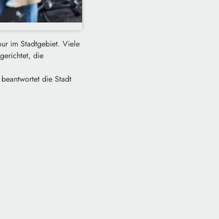
ur im Stadtgebiet. Viele
erichtet, die
 beantwortet die Stadt