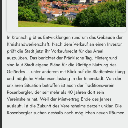
In Kronach gibt es Entwicklungen rund um das Gebäude der
Kreishandwerkerschaft. Nach dem Verkauf an einen Investor
prüft die Stadt jetzt ihr Vorkaufsrecht für das Areal
auszuüben. Das berichtet der Fränkische Tag. Hintergrund
sind laut Stadt eigene Pläne für die künftige Nutzung des
Geländes – unter anderem mit Blick auf die Stadtentwicklung
und mögliche Verkehrsentlastung in der Innenstadt. Von der
unklaren Situation betroffen ist auch der Traditionsverein
Rosenbergler, der seit mehr als 40 Jahren dort sein
Vereinsheim hat. Weil der Mietvertrag Ende des Jahres
ausläuft, ist die Zukunft des Vereinsheims derzeit unklar. Die
Rosenbergler suchen deshalb nach möglichen neuen Räumen.