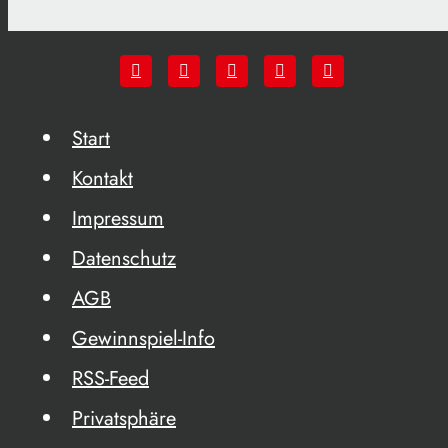
Start
Kontakt
Impressum
Datenschutz
AGB
Gewinnspiel-Info
RSS-Feed
Privatsphäre