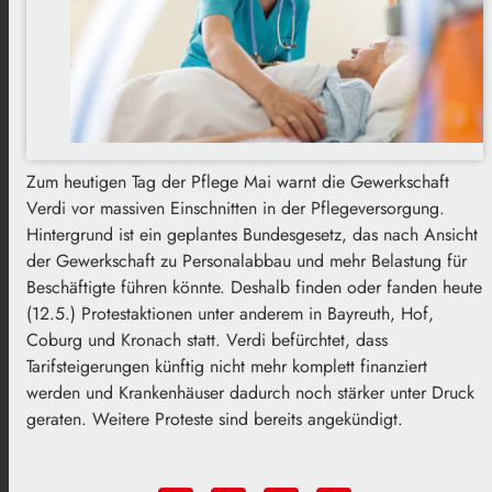
Zum heutigen Tag der Pflege Mai warnt die Gewerkschaft
Verdi vor massiven Einschnitten in der Pflegeversorgung.
Hintergrund ist ein geplantes Bundesgesetz, das nach Ansicht
der Gewerkschaft zu Personalabbau und mehr Belastung für
Beschäftigte führen könnte. Deshalb finden oder fanden heute
(12.5.) Protestaktionen unter anderem in Bayreuth, Hof,
Coburg und Kronach statt. Verdi befürchtet, dass
Tarifsteigerungen künftig nicht mehr komplett finanziert
werden und Krankenhäuser dadurch noch stärker unter Druck
geraten. Weitere Proteste sind bereits angekündigt.