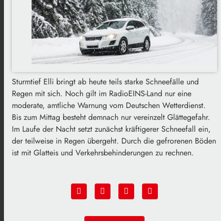
Sturmtief Elli bringt ab heute teils starke Schneefälle und
Regen mit sich. Noch gilt im RadioEINS-Land nur eine
moderate, amtliche Warnung vom Deutschen Wetterdienst.
Bis zum Mittag besteht demnach nur vereinzelt Glättegefahr.
Im Laufe der Nacht setzt zunächst kräftigerer Schneefall ein,
der teilweise in Regen übergeht. Durch die gefrorenen Böden
ist mit Glatteis und Verkehrsbehinderungen zu rechnen.