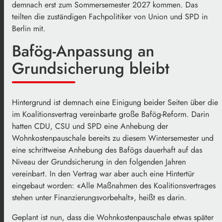
demnach erst zum Sommersemester 2027 kommen. Das
teilten die zuständigen Fachpolitiker von Union und SPD in
Berlin mit.
Bafög-Anpassung an
Grundsicherung bleibt
Hintergrund ist demnach eine Einigung beider Seiten über die
im Koalitionsvertrag vereinbarte große Bafög-Reform. Darin
hatten CDU, CSU und SPD eine Anhebung der
Wohnkostenpauschale bereits zu diesem Wintersemester und
eine schrittweise Anhebung des Bafögs dauerhaft auf das
Niveau der Grundsicherung in den folgenden Jahren
vereinbart. In den Vertrag war aber auch eine Hintertür
eingebaut worden: «Alle Maßnahmen des Koalitionsvertrages
stehen unter Finanzierungsvorbehalt», heißt es darin.
Geplant ist nun, dass die Wohnkostenpauschale etwas später