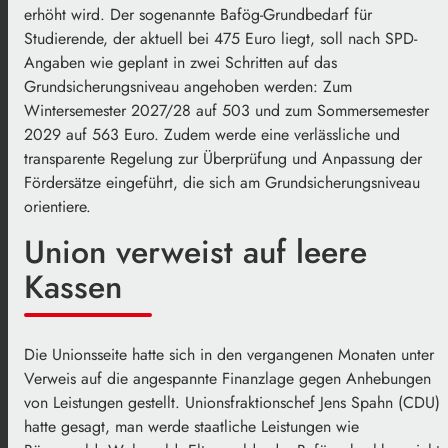
erhöht wird. Der sogenannte Bafög-Grundbedarf für
Studierende, der aktuell bei 475 Euro liegt, soll nach SPD-
Angaben wie geplant in zwei Schritten auf das
Grundsicherungsniveau angehoben werden: Zum
Wintersemester 2027/28 auf 503 und zum Sommersemester
2029 auf 563 Euro. Zudem werde eine verlässliche und
transparente Regelung zur Überprüfung und Anpassung der
Fördersätze eingeführt, die sich am Grundsicherungsniveau
orientiere.
Union verweist auf leere
Kassen
Die Unionsseite hatte sich in den vergangenen Monaten unter
Verweis auf die angespannte Finanzlage gegen Anhebungen
von Leistungen gestellt. Unionsfraktionschef Jens Spahn (CDU)
hatte gesagt, man werde staatliche Leistungen wie