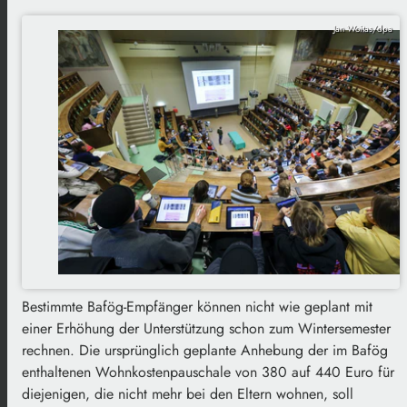
Jan Woitas/dpa
Bestimmte Bafög-Empfänger können nicht wie geplant mit
einer Erhöhung der Unterstützung schon zum Wintersemester
rechnen. Die ursprünglich geplante Anhebung der im Bafög
enthaltenen Wohnkostenpauschale von 380 auf 440 Euro für
diejenigen, die nicht mehr bei den Eltern wohnen, soll