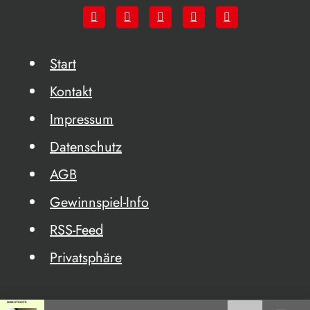
Start
Kontakt
Impressum
Datenschutz
AGB
Gewinnspiel-Info
RSS-Feed
Privatsphäre