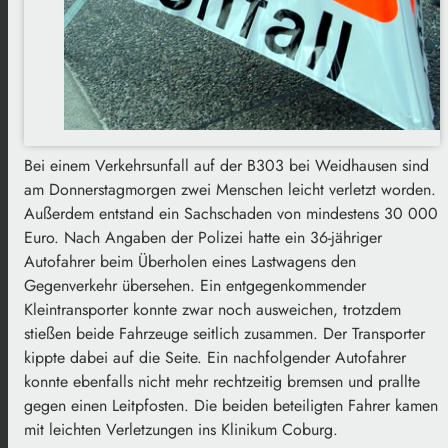
Bei einem Verkehrsunfall auf der B303 bei Weidhausen sind
am Donnerstagmorgen zwei Menschen leicht verletzt worden.
Außerdem entstand ein Sachschaden von mindestens 30 000
Euro. Nach Angaben der Polizei hatte ein 36-jähriger
Autofahrer beim Überholen eines Lastwagens den
Gegenverkehr übersehen. Ein entgegenkommender
Kleintransporter konnte zwar noch ausweichen, trotzdem
stießen beide Fahrzeuge seitlich zusammen. Der Transporter
kippte dabei auf die Seite. Ein nachfolgender Autofahrer
konnte ebenfalls nicht mehr rechtzeitig bremsen und prallte
gegen einen Leitpfosten. Die beiden beteiligten Fahrer kamen
mit leichten Verletzungen ins Klinikum Coburg.