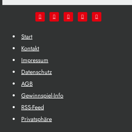
Start
Kontakt
Impressum
Datenschutz
AGB
Gewinnspiel-Info
RSS-Feed
Privatsphäre