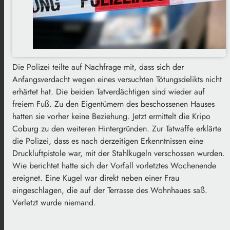
Die Polizei teilte auf Nachfrage mit, dass sich der
Anfangsverdacht wegen eines versuchten Tötungsdelikts nicht
erhärtet hat. Die beiden Tatverdächtigen sind wieder auf
freiem Fuß. Zu den Eigentümern des beschossenen Hauses
hatten sie vorher keine Beziehung. Jetzt ermittelt die Kripo
Coburg zu den weiteren Hintergründen. Zur Tatwaffe erklärte
die Polizei, dass es nach derzeitigen Erkenntnissen eine
Druckluftpistole war, mit der Stahlkugeln verschossen wurden.
Wie berichtet hatte sich der Vorfall vorletztes Wochenende
ereignet. Eine Kugel war direkt neben einer Frau
eingeschlagen, die auf der Terrasse des Wohnhaues saß.
Verletzt wurde niemand.