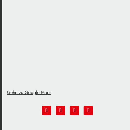
Gehe zu Google Maps