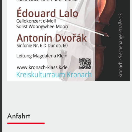
Anfahrt