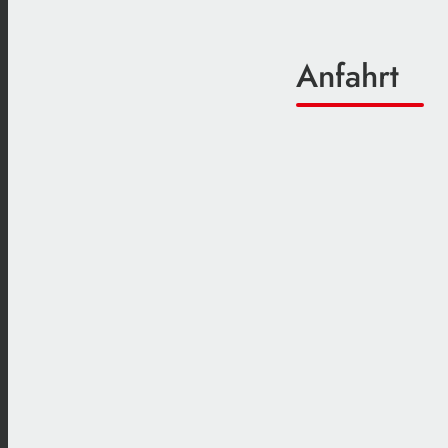
Anfahrt