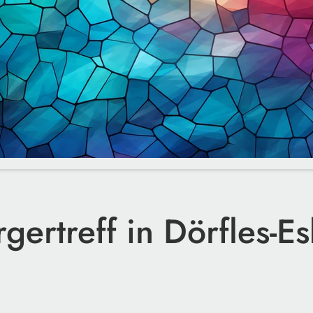
gertreff in Dörfles-E