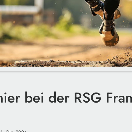
rnier bei der RSG Fra