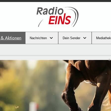
s & Aktionen
Nachrichten
Dein Sender
Mediathek
Sy