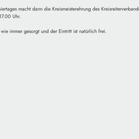
iertages macht dann die Kreismeisterehrung des Kreisreiterverba
17.00 Uhr.
 wie immer gesorgt und der Eintritt ist natürlich frei.