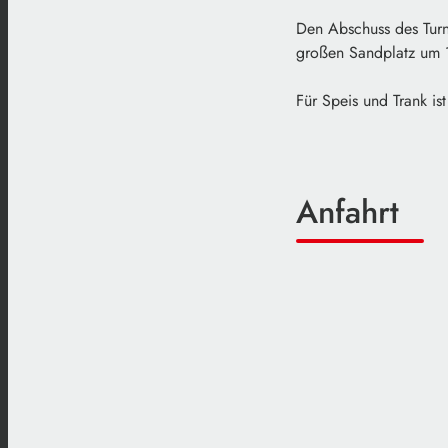
Den Abschuss des Turn
großen Sandplatz um 
Für Speis und Trank ist
Anfahrt