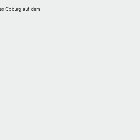
ndes Coburg auf dem