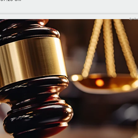
Symbol