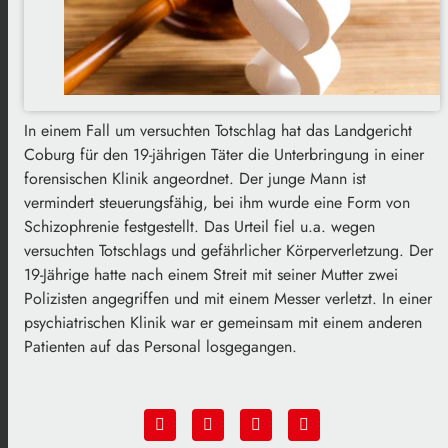
In einem Fall um versuchten Totschlag hat das Landgericht
Coburg für den 19-jährigen Täter die Unterbringung in einer
forensischen Klinik angeordnet. Der junge Mann ist
vermindert steuerungsfähig, bei ihm wurde eine Form von
Schizophrenie festgestellt. Das Urteil fiel u.a. wegen
versuchten Totschlags und gefährlicher Körperverletzung. Der
19-Jährige hatte nach einem Streit mit seiner Mutter zwei
Polizisten angegriffen und mit einem Messer verletzt. In einer
psychiatrischen Klinik war er gemeinsam mit einem anderen
Patienten auf das Personal losgegangen.