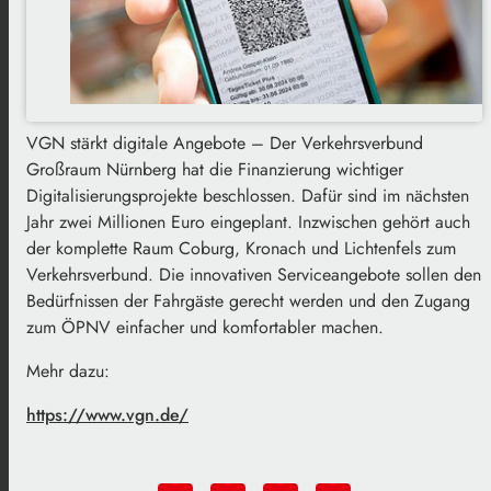
VGN stärkt digitale Angebote – Der Verkehrsverbund
Großraum Nürnberg hat die Finanzierung wichtiger
Digitalisierungsprojekte beschlossen. Dafür sind im nächsten
Jahr zwei Millionen Euro eingeplant. Inzwischen gehört auch
der komplette Raum Coburg, Kronach und Lichtenfels zum
Verkehrsverbund. Die innovativen Serviceangebote sollen den
Bedürfnissen der Fahrgäste gerecht werden und den Zugang
zum ÖPNV einfacher und komfortabler machen.
Mehr dazu:
https://www.vgn.de/