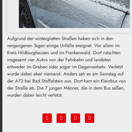
Aufgrund der winterglatten Straßen haben sich in den
vergangenen Tagen einige Unfälle ereignet. Vor allem im
Kreis Hildburghausen und im Frankenwald. Dort rutschten
insgesamt vier Autos von der Fahrbahn und landeten
entweder im Graben oder sogar im Gegenverkehr. Verletzt
wurde dabei aber niemand. Anders sah es am Samstag auf
der A73 bei Bad Staffelstein aus. Dort kam ein Kleinbus von
der Straße ab. Die 7 jungen Männer, die in dem Bus saßen,
wurden dabei leicht verletzt.