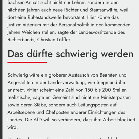
Sachsen-Anhalt sucht nicht nur Lehrer, sondern in den
nächsten Jahren auch neue Richter und Staatsanwälte, weil
dort eine Ruhestandswelle bevorsteht. Hier könne das
Justizministerium mit der Personalpolitik in den kommenden
Jahren Weichen stellen, sagte der Landesvorsitzende des
Richterbunds, Christian Löffler.
Das dürfte schwierig werden
Schwierig wäre ein größerer Austausch von Beamten und
Angestellten in der Landesverwaltung, wie Siegmund ihn
anstrebt. «Hier scheint eine Zahl von 150 bis 200 Stellen
realistisch», sagte er. Gemeint sind nicht nur Ministerposten
sowie deren Stäbe, sondern auch Leitungsposten auf
Arbeitsebene und Chefposten anderer Einrichtungen des
Landes. Die AfD will so verhindern, dass ihre Arbeit blockiert
wird.