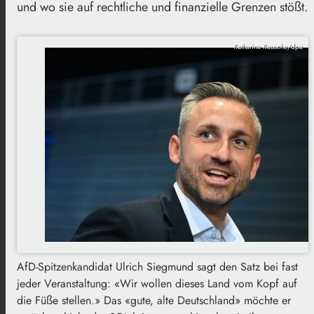
und wo sie auf rechtliche und finanzielle Grenzen stößt.
Katharina Kausche/dpa
AfD-Spitzenkandidat Ulrich Siegmund sagt den Satz bei fast
jeder Veranstaltung: «Wir wollen dieses Land vom Kopf auf
die Füße stellen.» Das «gute, alte Deutschland» möchte er