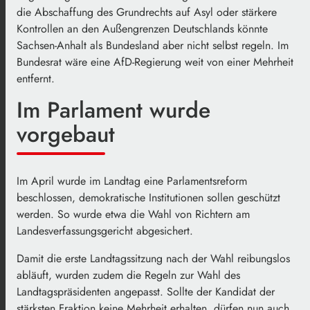
die Abschaffung des Grundrechts auf Asyl oder stärkere
Kontrollen an den Außengrenzen Deutschlands könnte
Sachsen-Anhalt als Bundesland aber nicht selbst regeln. Im
Bundesrat wäre eine AfD-Regierung weit von einer Mehrheit
entfernt.
Im Parlament wurde
vorgebaut
Im April wurde im Landtag eine Parlamentsreform
beschlossen, demokratische Institutionen sollen geschützt
werden. So wurde etwa die Wahl von Richtern am
Landesverfassungsgericht abgesichert.
Damit die erste Landtagssitzung nach der Wahl reibungslos
abläuft, wurden zudem die Regeln zur Wahl des
Landtagspräsidenten angepasst. Sollte der Kandidat der
stärksten Fraktion keine Mehrheit erhalten, dürfen nun auch