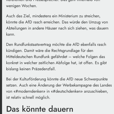
wenigen Wochen.
Auch das Ziel, mindestens ein Ministerium zu streichen,
könnte die AfD rasch erreichen. Das würde den Umzug von
Abteilungen in andere Häuser nach sich ziehen, was dauern
kann.
Den Rundfunkstaatsvertrag möchte die AfD ebenfalls rasch
kündigen. Damit wäre die Rechtsgrundlage für den
Mitteldeutschen Rundfunk gefährdet – welche Folgen das
konkret in welcher zeitlichen Abfolge hat, ist offen. Es gibt
bislang keinen Präzedenzfall.
Bei der Kulturförderung könnte die AfD neue Schwerpunkte
setzen. Auch eine Änderung der Werbekampagne des Landes
von «#moderndenken» in «#deutschdenken» anzuschieben,
ist relativ schnell möglich.
Das könnte dauern