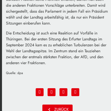
die anderen Fraktionen Vorschläge unterbreiten. Damit wird
sichergestellt, dass das Parlament in jedem Fall ein Präsidium
wählt und der Landtag arbeitsfähig ist, da nur ein Präsident
Sitzungen einberufen kann.
Die Entscheidung ist auch eine Reaktion auf Vorfälle in
Thüringen. Bei der ersten Sitzung des Erfurter Landtags im
September 2024 kam es zu erheblichen Turbulenzen bei der
Wahl der Landtagsspitze. Im Zentrum stand ein Tauziehen
zwischen der erstmals stärksten Fraktion, der AfD, und den
anderen vier Fraktionen.
Quelle: dpa
chevron_left
ZURÜCK