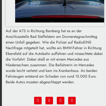
Auf der A73 in Richtung Bamberg hat es an der
Anschlussstelle Bad Staffelstein am Donnerstagnachmittag
einen Unfall gegeben. Wie die Polizei auf RadioEINS
Nachfrage mitgeteilt hat, wollte ein BMW-Fahrer in Richtung
Ebensfeld auf die Autobahn auffahren und missachtete dabei
die Vorfahrt. Dabei stieß er mit einem Mercedes aus
Niedersachsen zusammen. Die Beifahrerin im Mercedes
wurde leicht verletzt und kam ins Krankenhaus. An beiden
Fahrzeugen entstand ein Schaden von rund 15.000 Euro.
Beide Autos mussten abgeschleppt werden.