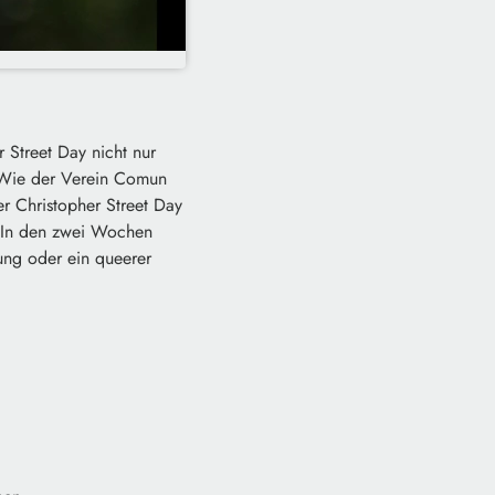
 Street Day nicht nur
. Wie der Verein Comun
r Christopher Street Day
. In den zwei Wochen
ung oder ein queerer