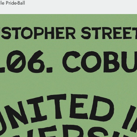
le Pride-Ball